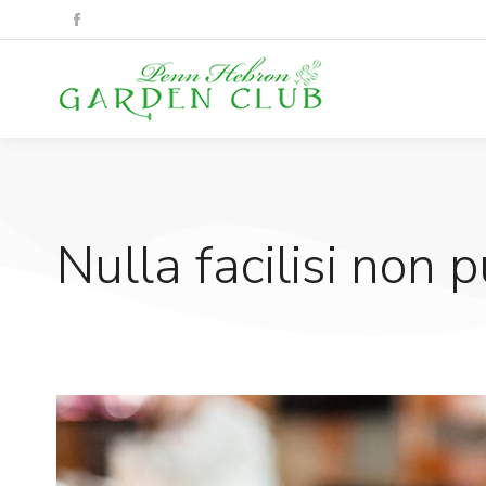
Nulla facilisi non p