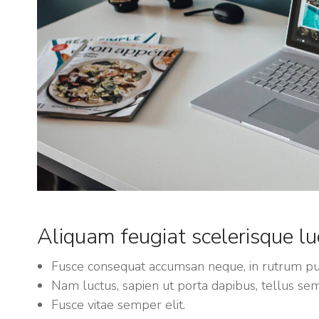
Aliquam feugiat scelerisque lu
Fusce consequat accumsan neque, in rutrum pur
Nam luctus, sapien ut porta dapibus, tellus sem 
Fusce vitae semper elit.