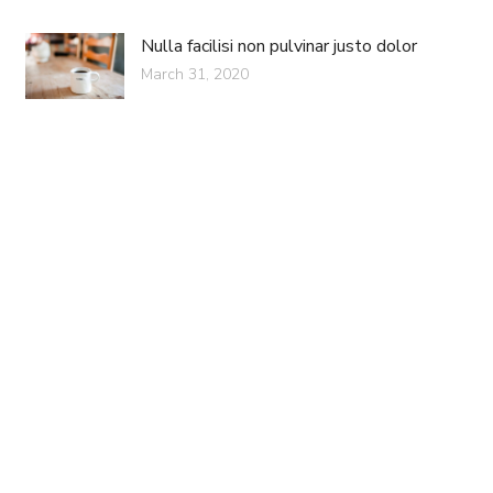
Nulla facilisi non pulvinar justo dolor
March 31, 2020