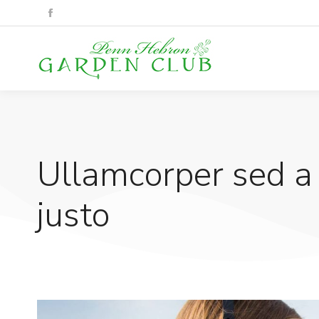
Ullamcorper sed a
justo