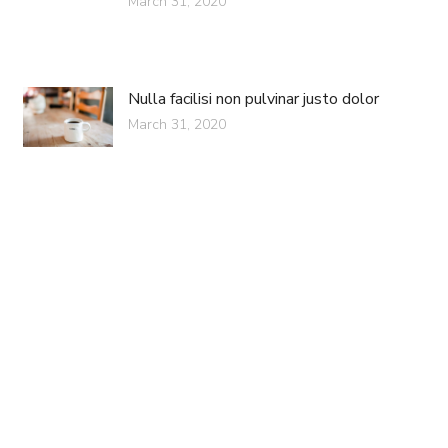
March 31, 2020
Nulla facilisi non pulvinar justo dolor
March 31, 2020