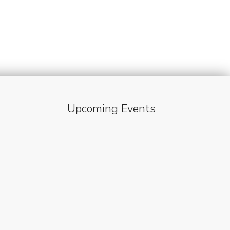
Upcoming Events